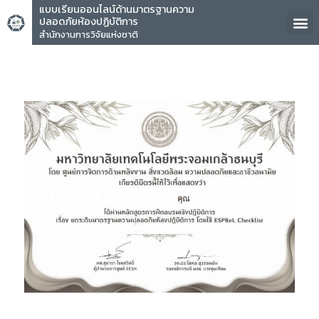
แบบเรียนออนไลน์ด้านมาตรฐานความ
ปลอดภัยห้องปฏิบัติการ
สำนักงานการวิจัยแห่งชาติ
คุณ