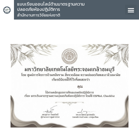
แบบเรียนออนไลน์ด้านมาตรฐานความ
ปลอดภัยห้องปฏิบัติการ
สำนักงานการวิจัยแห่งชาติ
คุณ