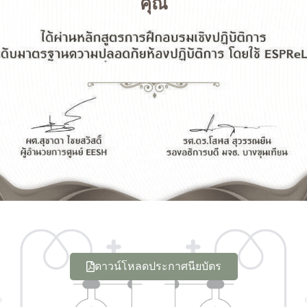
คุณ
ดาวน์โหลดประกาศนียบัตร