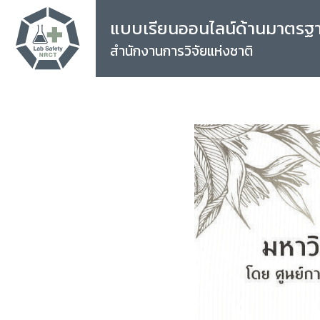
แบบเรียนออนไลน์ด้านมาตรฐ
สำนักงานการวิจัยแห่งชาติ