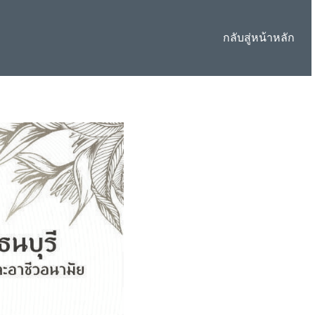
กลับสู่หน้าหลัก