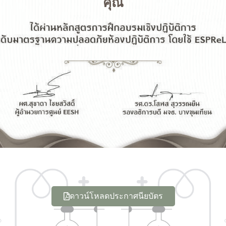
คุณ
ดาวน์โหลดประกาศนียบัตร