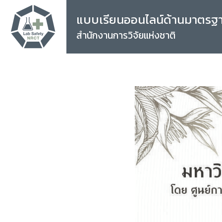
แบบเรียนออนไลน์ด้านมาตรฐ
สำนักงานการวิจัยแห่งชาติ