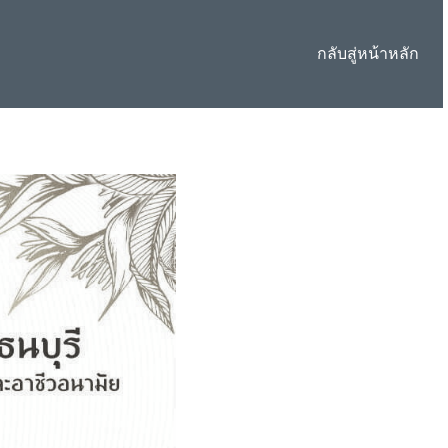
กลับสู่หน้าหลัก