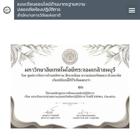
แบบเรียนออนไลน์ด้านมาตรฐานความ
ปลอดภัยห้องปฏิบัติการ
สำนักงานการวิจัยแห่งชาติ
คุณ