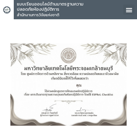
แบบเรียนออนไลน์ด้านมาตรฐานความ
ปลอดภัยห้องปฏิบัติการ
สำนักงานการวิจัยแห่งชาติ
คุณ