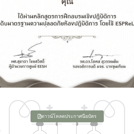
คุณ
ดาวน์โหลดประกาศนียบัตร