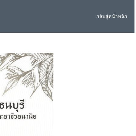
กลับสู่หน้าหลัก