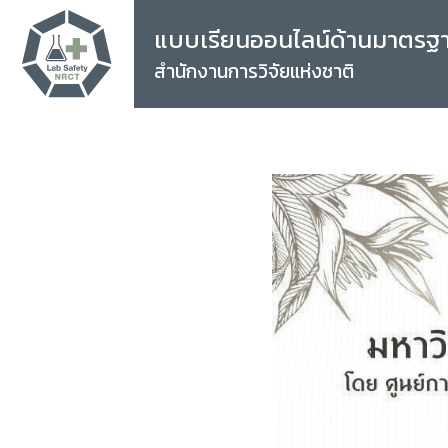
แบบเรียนออนไลน์ด้านมาตรฐ
สำนักงานการวิจัยแห่งชาติ