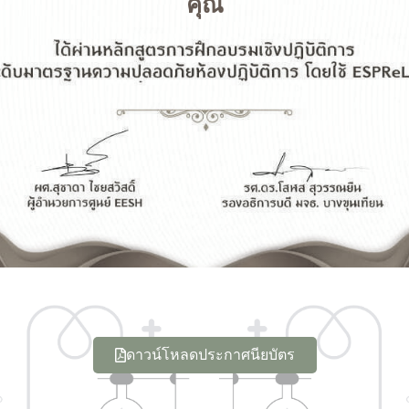
คุณ
ดาวน์โหลดประกาศนียบัตร