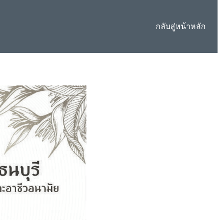
กลับสู่หน้าหลัก