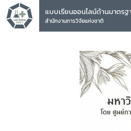
แบบเรียนออนไลน์ด้านมาตรฐ
สำนักงานการวิจัยแห่งชาติ