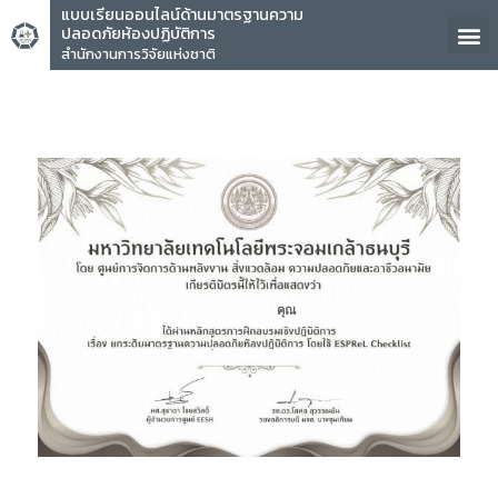
แบบเรียนออนไลน์ด้านมาตรฐานความ
ปลอดภัยห้องปฏิบัติการ
สำนักงานการวิจัยแห่งชาติ
คุณ