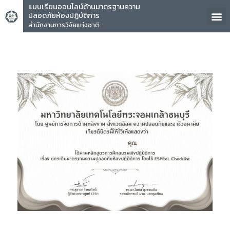
แบบเรียนออนไลน์ด้านมาตรฐานความ
ปลอดภัยห้องปฏิบัติการ
สำนักงานการวิจัยแห่งชาติ
คุณ