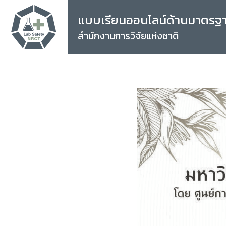
แบบเรียนออนไลน์ด้านมาตรฐ
สำนักงานการวิจัยแห่งชาติ