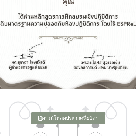
คุณ
ดาวน์โหลดประกาศนียบัตร