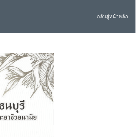
กลับสู่หน้าหลัก