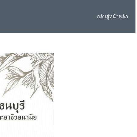
กลับสู่หน้าหลัก