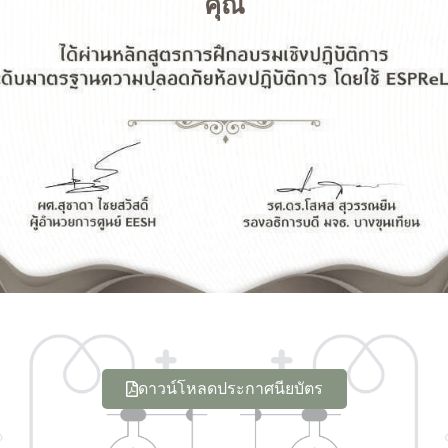
คุณ
ดาวน์โหลดประกาศนียบัตร