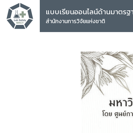
แบบเรียนออนไลน์ด้านมาตรฐ
สำนักงานการวิจัยแห่งชาติ