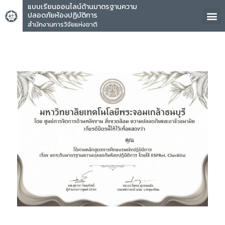
แบบเรียนออนไลน์ด้านมาตรฐานความ
ปลอดภัยห้องปฏิบัติการ
สำนักงานการวิจัยแห่งชาติ
คุณ