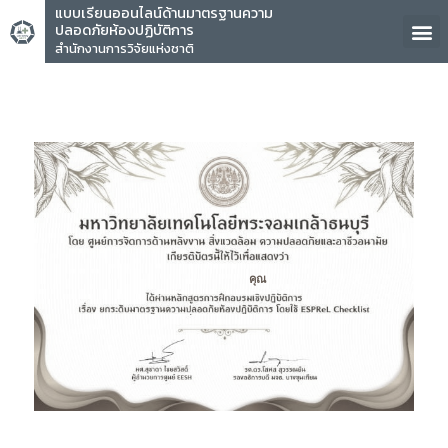
แบบเรียนออนไลน์ด้านมาตรฐานความ
ปลอดภัยห้องปฏิบัติการ
สำนักงานการวิจัยแห่งชาติ
คุณ