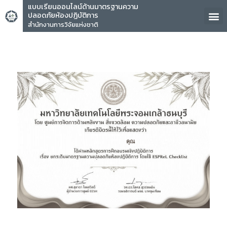
แบบเรียนออนไลน์ด้านมาตรฐานความ
ปลอดภัยห้องปฏิบัติการ
สำนักงานการวิจัยแห่งชาติ
คุณ