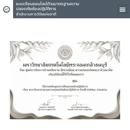
แบบเรียนออนไลน์ด้านมาตรฐานความ
ปลอดภัยห้องปฏิบัติการ
สำนักงานการวิจัยแห่งชาติ
คุณ