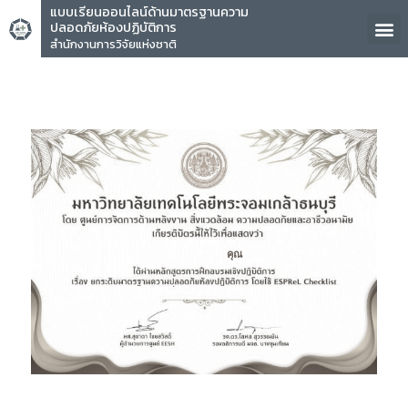
แบบเรียนออนไลน์ด้านมาตรฐานความ
ปลอดภัยห้องปฏิบัติการ
สำนักงานการวิจัยแห่งชาติ
คุณ