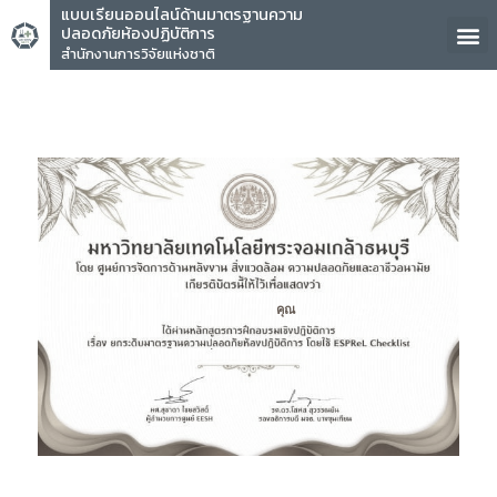
แบบเรียนออนไลน์ด้านมาตรฐานความ
ปลอดภัยห้องปฏิบัติการ
สำนักงานการวิจัยแห่งชาติ
คุณ