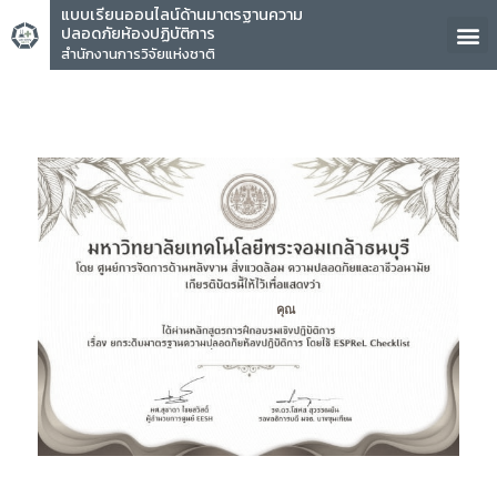
แบบเรียนออนไลน์ด้านมาตรฐานความ
ปลอดภัยห้องปฏิบัติการ
สำนักงานการวิจัยแห่งชาติ
คุณ