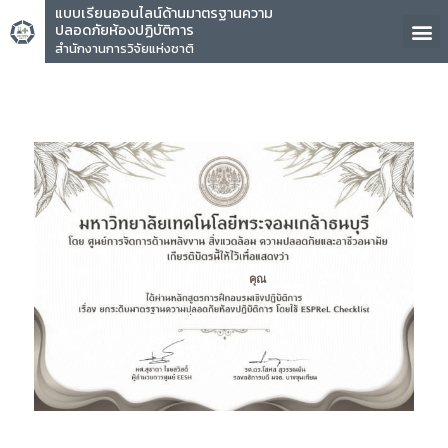
แบบเรียนออนไลน์ด้านมาตรฐานความ
ปลอดภัยห้องปฏิบัติการ
สำนักงานการวิจัยแห่งชาติ
คุณ