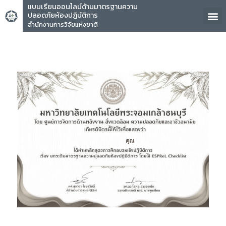
แบบเรียนออนไลน์ด้านมาตรฐานความ
ปลอดภัยห้องปฏิบัติการ
สำนักงานการวิจัยแห่งชาติ
คุณ