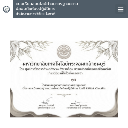
แบบเรียนออนไลน์ด้านมาตรฐานความ
ปลอดภัยห้องปฏิบัติการ
สำนักงานการวิจัยแห่งชาติ
คุณ