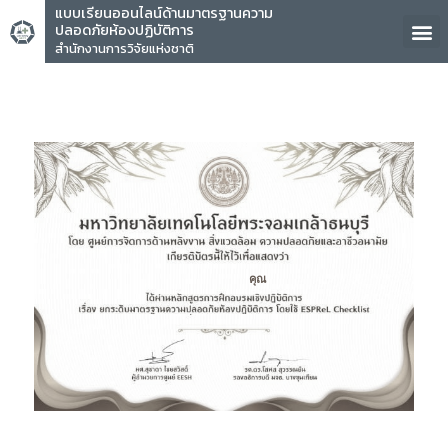
แบบเรียนออนไลน์ด้านมาตรฐานความ
ปลอดภัยห้องปฏิบัติการ
สำนักงานการวิจัยแห่งชาติ
คุณ