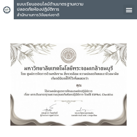
แบบเรียนออนไลน์ด้านมาตรฐานความ
ปลอดภัยห้องปฏิบัติการ
สำนักงานการวิจัยแห่งชาติ
คุณ