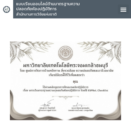
แบบเรียนออนไลน์ด้านมาตรฐานความ
ปลอดภัยห้องปฏิบัติการ
สำนักงานการวิจัยแห่งชาติ
คุณ