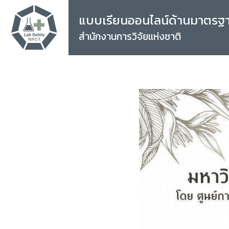
แบบเรียนออนไลน์ด้านมาตรฐ
สำนักงานการวิจัยแห่งชาติ