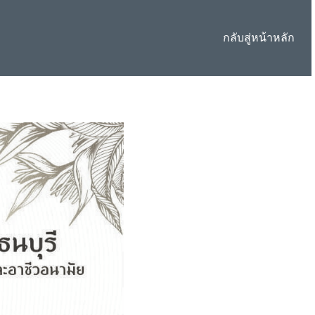
กลับสู่หน้าหลัก