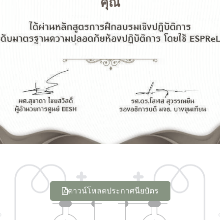
คุณ
ดาวน์โหลดประกาศนียบัตร