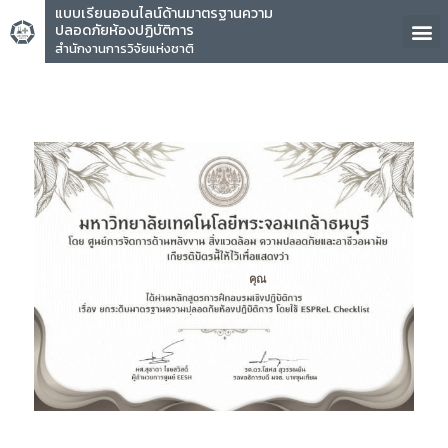
แบบเรียนออนไลน์ด้านมาตรฐานความ
ปลอดภัยห้องปฏิบัติการ
สำนักงานการวิจัยแห่งชาติ
คุณ