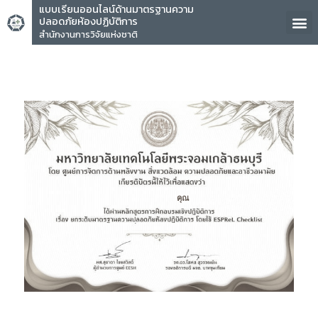
แบบเรียนออนไลน์ด้านมาตรฐานความ
ปลอดภัยห้องปฏิบัติการ
สำนักงานการวิจัยแห่งชาติ
คุณ