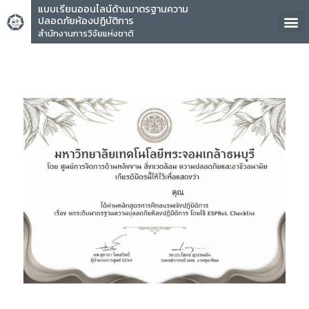
แบบเรียนออนไลน์ด้านมาตรฐานความ
ปลอดภัยห้องปฏิบัติการ
สำนักงานการวิจัยแห่งชาติ
คุณ