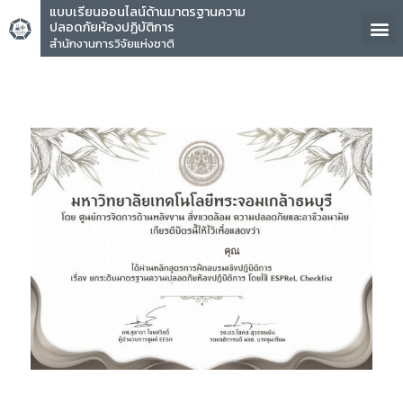
แบบเรียนออนไลน์ด้านมาตรฐานความ
ปลอดภัยห้องปฏิบัติการ
สำนักงานการวิจัยแห่งชาติ
คุณ