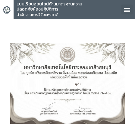
แบบเรียนออนไลน์ด้านมาตรฐานความ
ปลอดภัยห้องปฏิบัติการ
สำนักงานการวิจัยแห่งชาติ
คุณ