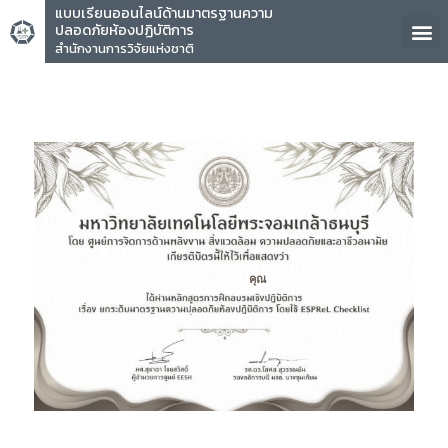
แบบเรียนออนไลน์ด้านมาตรฐานความ
ปลอดภัยห้องปฏิบัติการ
สำนักงานการวิจัยแห่งชาติ
คุณ