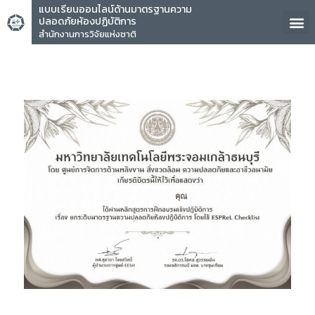
แบบเรียนออนไลน์ด้านมาตรฐานความ
ปลอดภัยห้องปฏิบัติการ
สำนักงานการวิจัยแห่งชาติ
คุณ