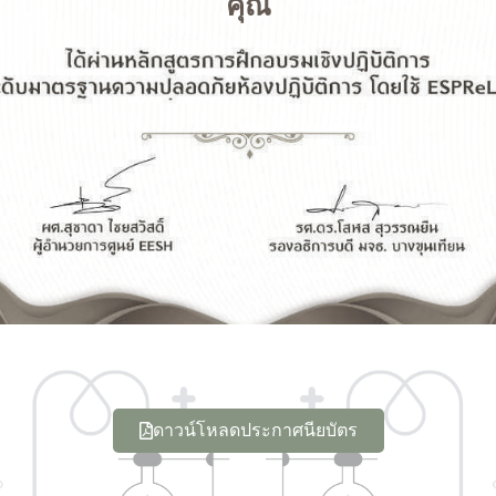
คุณ
ดาวน์โหลดประกาศนียบัตร