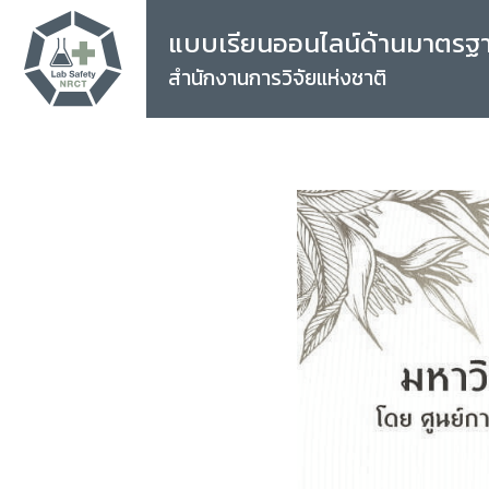
แบบเรียนออนไลน์ด้านมาตรฐ
สำนักงานการวิจัยแห่งชาติ