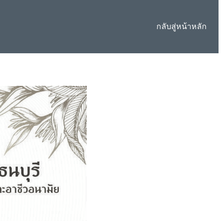
กลับสู่หน้าหลัก