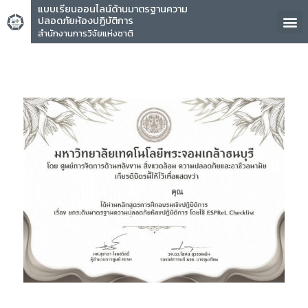
แบบเรียนออนไลน์ด้านมาตรฐานความ
ปลอดภัยห้องปฏิบัติการ
สำนักงานการวิจัยแห่งชาติ
คุณ