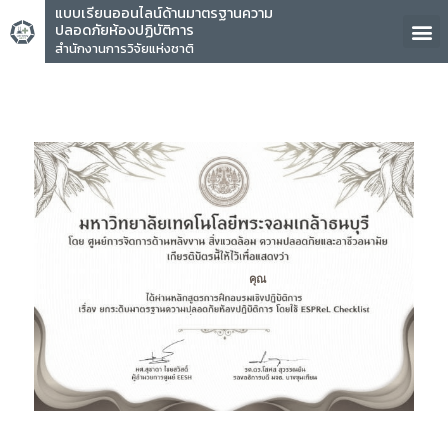
แบบเรียนออนไลน์ด้านมาตรฐานความ
ปลอดภัยห้องปฏิบัติการ
สำนักงานการวิจัยแห่งชาติ
คุณ