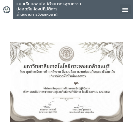
แบบเรียนออนไลน์ด้านมาตรฐานความ
ปลอดภัยห้องปฏิบัติการ
สำนักงานการวิจัยแห่งชาติ
คุณ