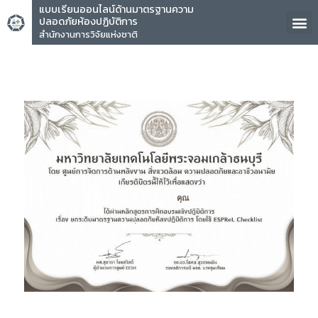
แบบเรียนออนไลน์ด้านมาตรฐานความ
ปลอดภัยห้องปฏิบัติการ
สำนักงานการวิจัยแห่งชาติ
คุณ