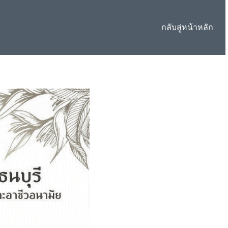
กลับสู่หน้าหลัก