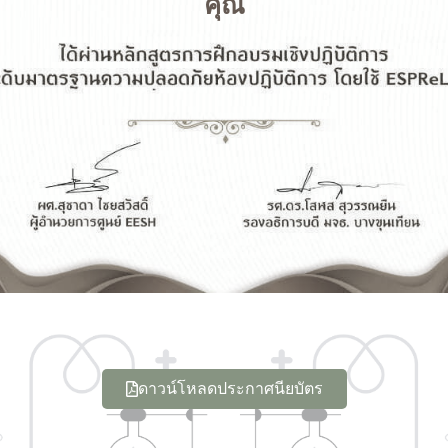
คุณ
ดาวน์โหลดประกาศนียบัตร