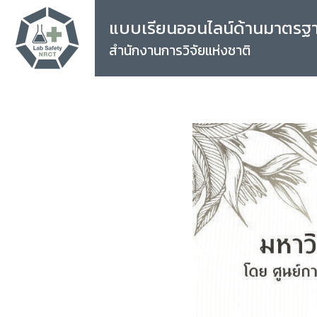
แบบเรียนออนไลน์ด้านมาตรฐ
สำนักงานการวิจัยแห่งชาติ