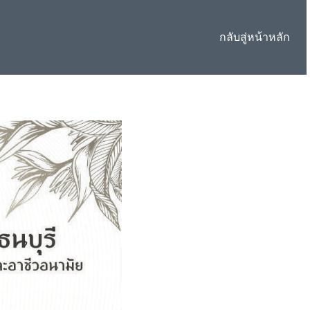
กลับสู่หน้าหลัก