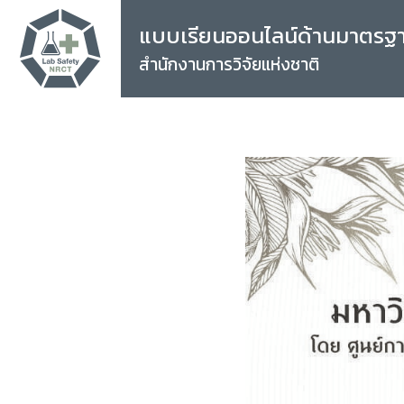
แบบเรียนออนไลน์ด้านมาตรฐ
สำนักงานการวิจัยแห่งชาติ