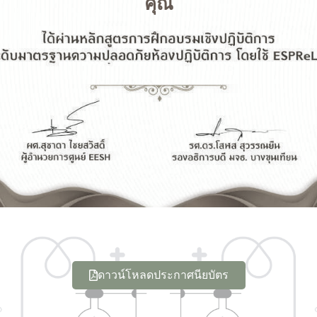
คุณ
ดาวน์โหลดประกาศนียบัตร