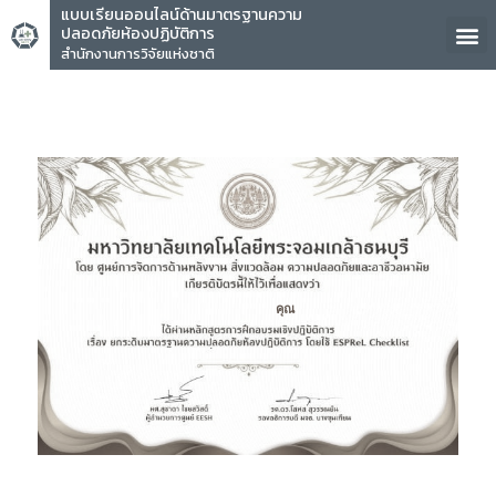
แบบเรียนออนไลน์ด้านมาตรฐานความ
ปลอดภัยห้องปฏิบัติการ
สำนักงานการวิจัยแห่งชาติ
คุณ