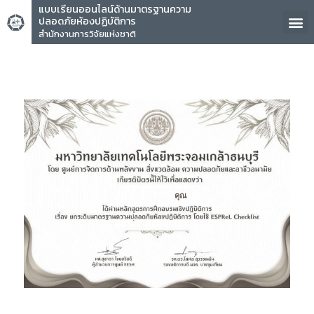
แบบเรียนออนไลน์ด้านมาตรฐานความ
ปลอดภัยห้องปฏิบัติการ
สำนักงานการวิจัยแห่งชาติ
คุณ