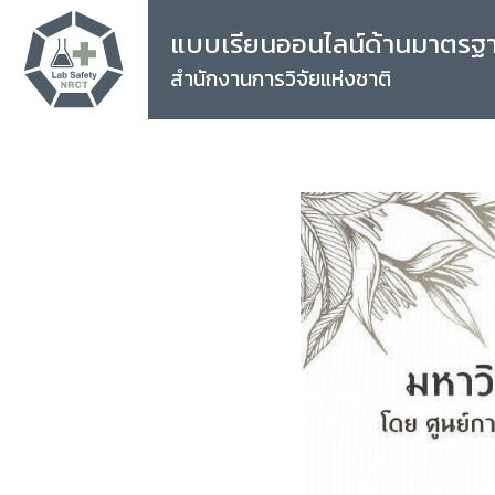
แบบเรียนออนไลน์ด้านมาตรฐ
สำนักงานการวิจัยแห่งชาติ