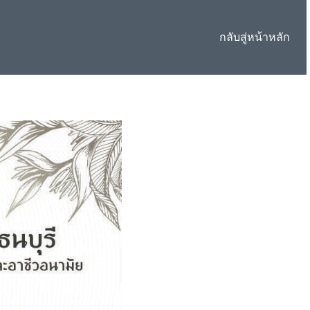
กลับสู่หน้าหลัก