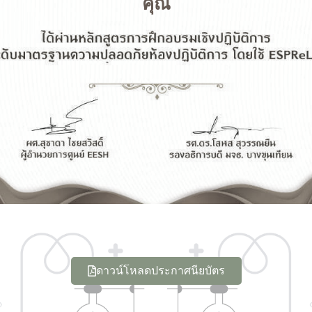
คุณ
ดาวน์โหลดประกาศนียบัตร