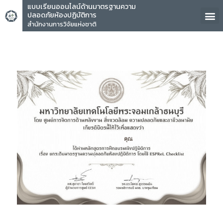
แบบเรียนออนไลน์ด้านมาตรฐานความ
ปลอดภัยห้องปฏิบัติการ
สำนักงานการวิจัยแห่งชาติ
คุณ