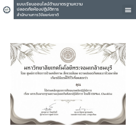
แบบเรียนออนไลน์ด้านมาตรฐานความ
ปลอดภัยห้องปฏิบัติการ
สำนักงานการวิจัยแห่งชาติ
คุณ