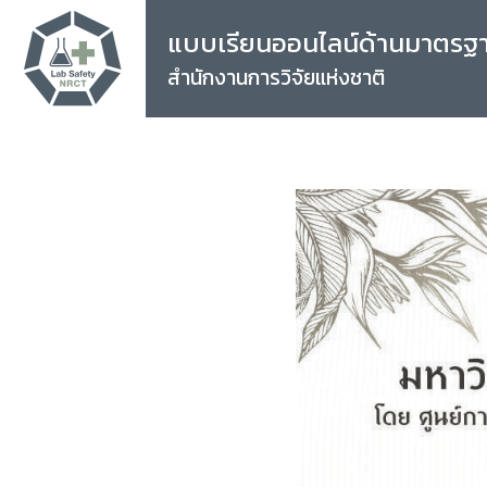
แบบเรียนออนไลน์ด้านมาตรฐ
สำนักงานการวิจัยแห่งชาติ