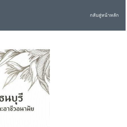
กลับสู่หน้าหลัก