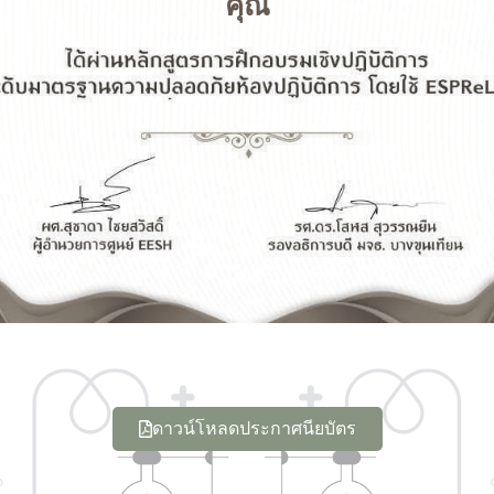
คุณ
ดาวน์โหลดประกาศนียบัตร