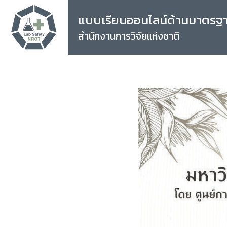
แบบเรียนออนไลน์ด้านมาตรฐ
สำนักงานการวิจัยแห่งชาติ