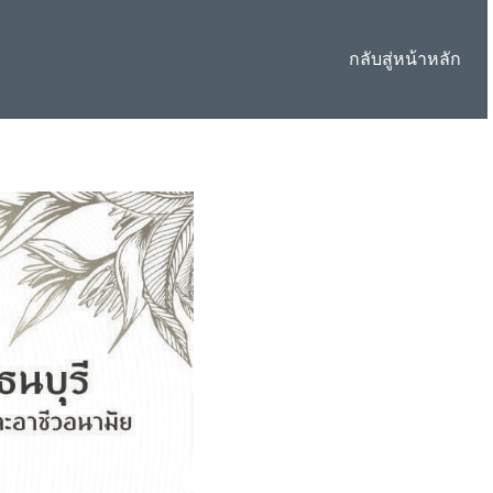
กลับสู่หน้าหลัก