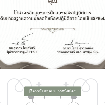
คุณ
ดาวน์โหลดประกาศนียบัตร