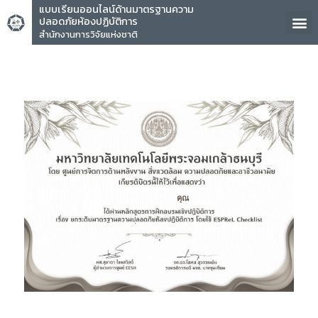
แบบเรียนออนไลน์ด้านมาตรฐานความ
ปลอดภัยห้องปฏิบัติการ
สำนักงานการวิจัยแห่งชาติ
คุณ