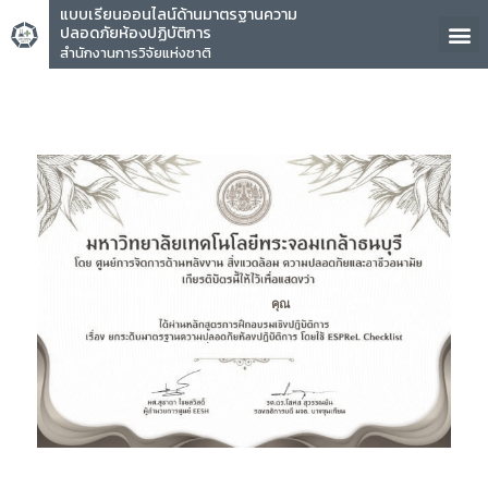
แบบเรียนออนไลน์ด้านมาตรฐานความ
ปลอดภัยห้องปฏิบัติการ
สำนักงานการวิจัยแห่งชาติ
คุณ