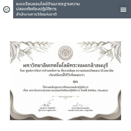
แบบเรียนออนไลน์ด้านมาตรฐานความ
ปลอดภัยห้องปฏิบัติการ
สำนักงานการวิจัยแห่งชาติ
คุณ